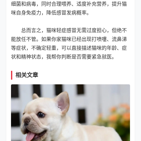
细菌和病毒，同时合理喂养、适度补充营养，提升猫
咪自身免疫力，降低感冒发病概率。
总而言之，猫咪轻症感冒无需过度担心，但绝不
能放任不管。如果你家猫咪已经出现打喷嚏、流鼻涕
等症状，不确定轻重，可以直接描述猫咪的年龄、症
状和精神状态，我帮你判断是否需要紧急就医。
相关文章