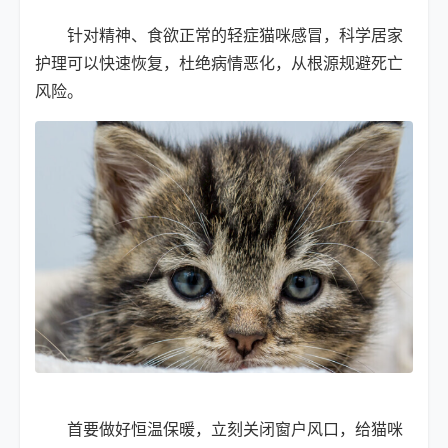
针对精神、食欲正常的轻症猫咪感冒，科学居家
护理可以快速恢复，杜绝病情恶化，从根源规避死亡
风险。
首要做好恒温保暖，立刻关闭窗户风口，给猫咪