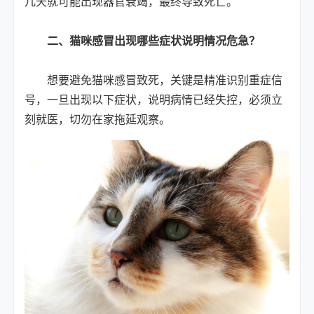
几天就可能出现器官衰竭，最终导致死亡。
二、猫咪感冒出现哪些症状说明情况危急？
想要避免猫咪感冒致死，关键是精准识别重症信
号，一旦出现以下症状，说明病情已经失控，必须立
刻就医，切勿在家拖延观察。