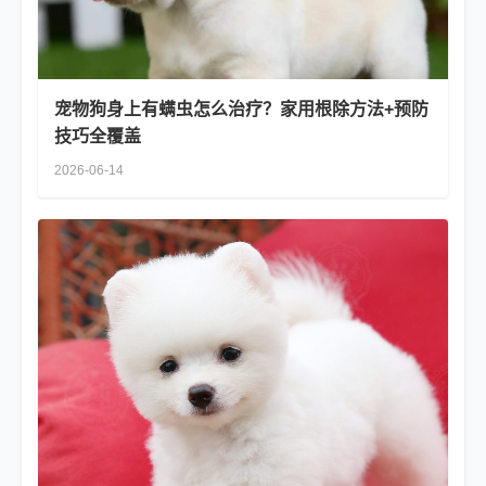
宠物狗身上有螨虫怎么治疗？家用根除方法+预防
技巧全覆盖
2026-06-14