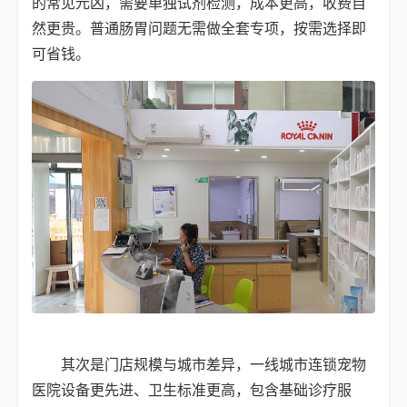
的常见元凶，需要单独试剂检测，成本更高，收费自
然更贵。普通肠胃问题无需做全套专项，按需选择即
可省钱。
其次是门店规模与城市差异，一线城市连锁宠物
医院设备更先进、卫生标准更高，包含基础诊疗服