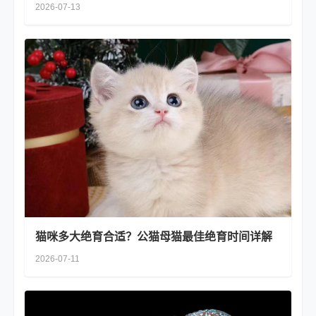
2026-07-13
猫咪多大绝育合适？公猫母猫最佳绝育时间详解
2026-07-11