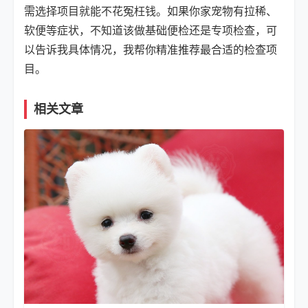
需选择项目就能不花冤枉钱。如果你家宠物有拉稀、
软便等症状，不知道该做基础便检还是专项检查，可
以告诉我具体情况，我帮你精准推荐最合适的检查项
目。
相关文章