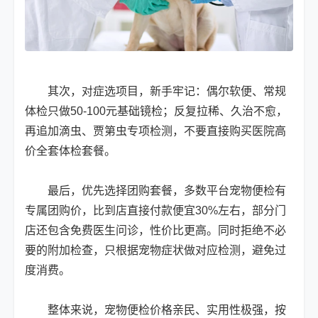
其次，对症选项目，新手牢记：偶尔软便、常规
体检只做50-100元基础镜检；反复拉稀、久治不愈，
再追加滴虫、贾第虫专项检测，不要直接购买医院高
价全套体检套餐。
最后，优先选择团购套餐，多数平台宠物便检有
专属团购价，比到店直接付款便宜30%左右，部分门
店还包含免费医生问诊，性价比更高。同时拒绝不必
要的附加检查，只根据宠物症状做对应检测，避免过
度消费。
整体来说，宠物便检价格亲民、实用性极强，按