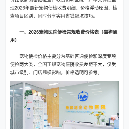
理2026年最新宠物便检收费明细、价格浮动原因、检
查项目区别，同时分享实用省钱避坑技巧。
一、2026宠物医院便检常规收费价格表（猫狗通
用）
宠物便检价格主要分为基础普通便检和深度专项
便检两大类，全国正规宠物医院收费差距不大，仅受
城市级别、门店规模影响，价格透明可参考。