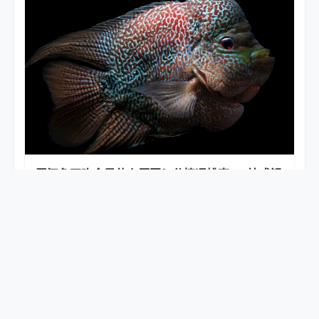
罗汉鱼不吃食是什么原因？分情况排查+一站式解
决办法
2026-06-25