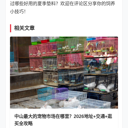
过哪些好用的夏季垫料？欢迎在评论区分享你的饲养
小技巧！
相关文章
中山最大的宠物市场在哪里？2026地址+交通+逛
买全攻略