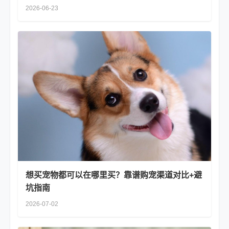
2026-06-23
想买宠物都可以在哪里买？靠谱购宠渠道对比+避
坑指南
2026-07-02