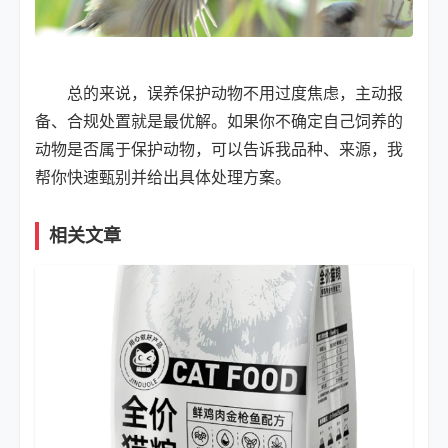
总的来说，误养保护动物不用过度焦虑，主动报
备、合规处置就是最优解。如果你不确定自己饲养的
动物是否属于保护动物，可以告诉我品种、来源，我
帮你快速甄别并给出具体处理方案。
相关文章