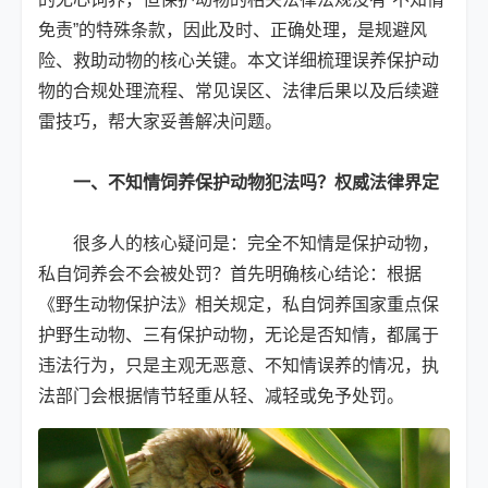
免责”的特殊条款，因此及时、正确处理，是规避风
险、救助动物的核心关键。本文详细梳理误养保护动
物的合规处理流程、常见误区、法律后果以及后续避
雷技巧，帮大家妥善解决问题。
一、不知情饲养保护动物犯法吗？权威法律界定
很多人的核心疑问是：完全不知情是保护动物，
私自饲养会不会被处罚？首先明确核心结论：根据
《野生动物保护法》相关规定，私自饲养国家重点保
护野生动物、三有保护动物，无论是否知情，都属于
违法行为，只是主观无恶意、不知情误养的情况，执
法部门会根据情节轻重从轻、减轻或免予处罚。