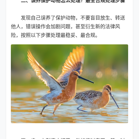
二、误养保护动物怎么处理？最全合规处理步骤
发现自己误养了保护动物，不要盲目放生、转送
他人，错误操作会加剧问题，甚至衍生新的法律风
险，按照以下步骤处理最稳妥、最合规。