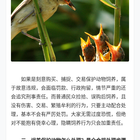
如果是刻意购买、捕捉、交易保护动物饲养，属
于故意违规，会面临罚款、行政拘留，情节严重的还
会追究刑事责任。而普通民众捡拾、误购后饲养，且
没有伤害、交易、繁殖牟利的行为，只要主动配合处
理，基本不会有严厉处罚。大家无需过度恐慌，但绝
对不能抱有侥幸心理，隐瞒饲养行为只会加重责任。