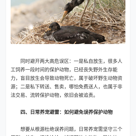
同时避开两大高危误区：一是私自放生，很多人
工饲养一段时间的保护动物，已经丧失野外生存能
力，盲目放生会导致动物死亡，属于破坏野生动物资
源；二是私下转送、售卖，哪怕免费送人，也属于非
法交易、流转保护动物，依旧会被追责。
四、日常养宠避雷：如何避免误养保护动物
想要从根源杜绝误养问题，日常养宠需坚守三个